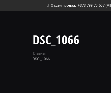
Отдел продаж: +373 799 70 507 (VI
DSC_1066
Главная
DSC_1066