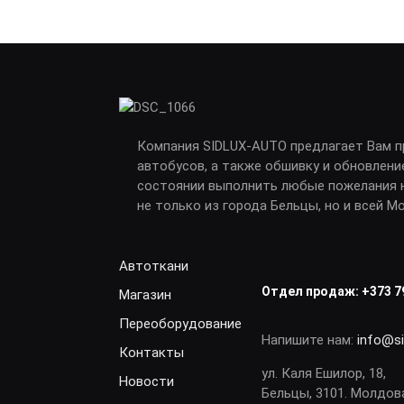
Компания SIDLUX-AUTO предлагает Вам 
автобусов, а также обшивку и обновлени
состоянии выполнить любые пожелания н
не только из города Бельцы, но и всей М
Автоткани
Отдел продаж:
+373 7
Магазин
Переоборудование
Напишите нам:
info@s
Контакты
ул. Каля Ешилор, 18,
Новости
Бельцы, 3101. Молдов