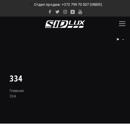
Отдел продаж: +373 799 70 507 (VIBER)
⚑
334
Главная
334