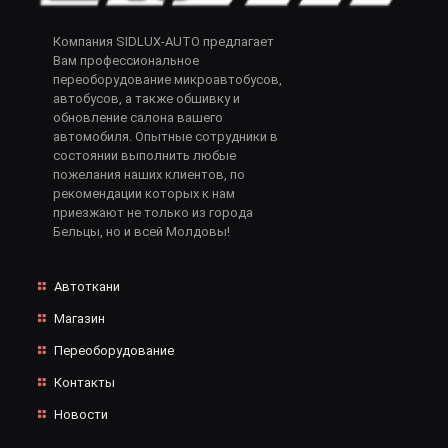
Компания SIDLUX-AUTO предлагает
Вам профессиональное
переоборудование микроавтобусов,
автобусов, а также обшивку и
обновление салона вашего
автомобиля. Опытные сотрудники в
состоянии выполнить любые
пожелания наших клиентов, по
рекомендации которых к нам
приезжают не только из города
Бельцы, но и всей Молдовы!
Автоткани
Магазин
Переоборудование
Контакты
Новости