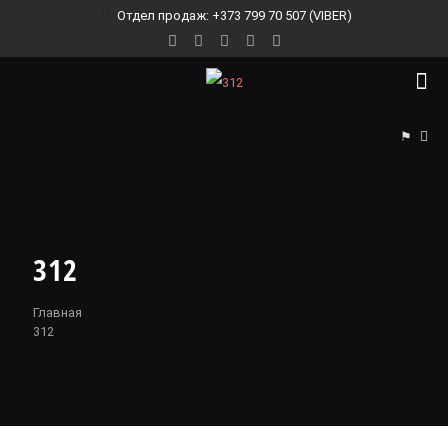
Отдел продаж: +373 799 70 507 (VIBER)
⚑
312
Главная
312