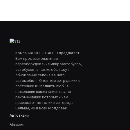
Компания SIDLUX-AUTO предлагает
Вам профессиональное
переоборудование микроавтобусов,
автобусов, а также обшивку и
обновление салона вашего
автомобиля. Опытные сотрудники в
состоянии выполнить любые
пожелания наших клиентов, по
рекомендации которых к нам
приезжают не только из города
Бельцы, но и всей Молдовы!
Автоткани
Магазин