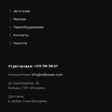
Автоткани
Магазин
Переоборудование
Контакты
Новости
Отдел продаж:
+373 799 705 07
Напишите нам:
info@sidluxauto.com
ул. Каля Ешилор, 18,
Бельцы, 3101. Молдова
Доставка,
в любую точку Молдовы