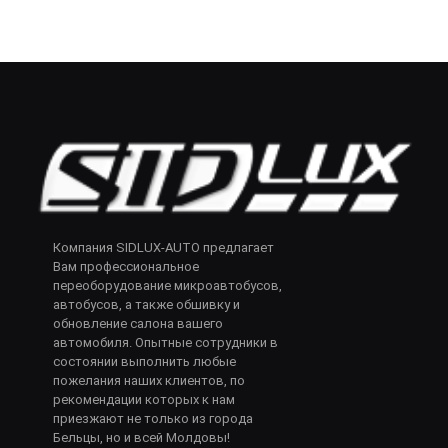
Компания SIDLUX-AUTO предлагает
Вам профессиональное
переоборудование микроавтобусов,
автобусов, а также обшивку и
обновление салона вашего
автомобиля. Опытные сотрудники в
состоянии выполнить любые
пожелания наших клиентов, по
рекомендации которых к нам
приезжают не только из города
Бельцы, но и всей Молдовы!