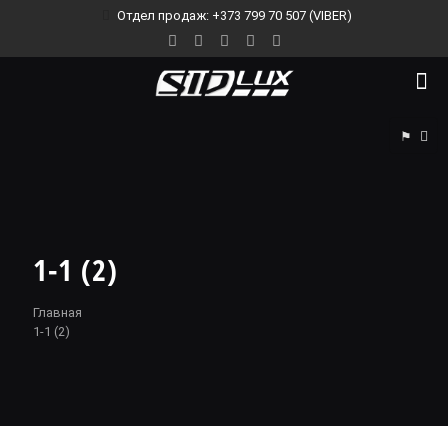
Отдел продаж: +373 799 70 507 (VIBER)
⚑
1-1 (2)
Главная
1-1 (2)