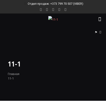
Отдел продаж: +373 799 70 507 (VIBER)
⚑
11-1
Главная
11-1