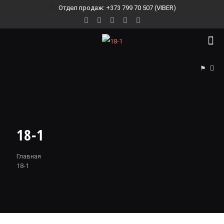
Отдел продаж: +373 799 70 507 (VIBER)
⚑
18-1
Главная
18-1