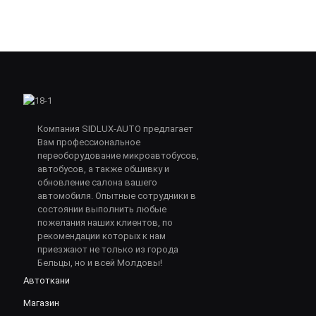
Компания SIDLUX-AUTO предлагает
Вам профессиональное
переоборудование микроавтобусов,
автобусов, а также обшивку и
обновление салона вашего
автомобиля. Опытные сотрудники в
состоянии выполнить любые
пожелания наших клиентов, по
рекомендации которых к нам
приезжают не только из города
Бельцы, но и всей Молдовы!
Автоткани
Магазин