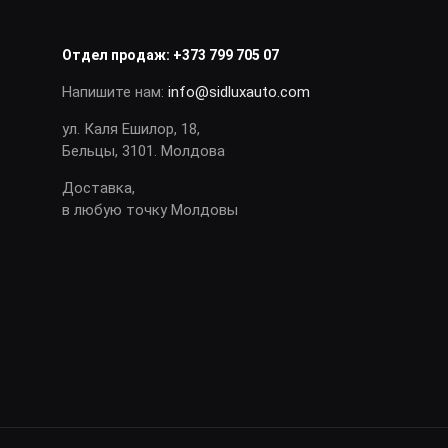
Отдел продаж:
+373 799 705 07
Напишите нам:
info@sidluxauto.com
ул. Каля Ешилор, 18,
Бельцы, 3101. Молдова
Доставка,
в любую точку Молдовы