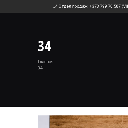
Отдел продаж: +373 799 70 507 (VI
34
Главная
34