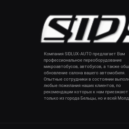
Компания SIDLUX-AUTO предлагает Вам
профессиональное переоборудование
микроавтобусов, автобусов, а также обш
обновление салона вашего автомобиля.
Опытные сотрудники в состоянии выпол
любые пожелания наших клиентов, по
рекомендации которых к нам приезжают
только из города Бельцы, но и всей Мол