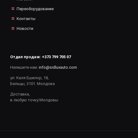
Переоборудование
Контакты
Новости
Отдел продаж:
+373 799 705 07
Напишите нам:
info@sidluxauto.com
ул. Каля Ешилор, 18,
Бельцы, 3101. Молдова
Доставка,
в любую точку Молдовы