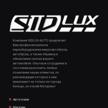
Компания SIDLUX-AUTO предлагает
Вам профессиональное
переоборудование микроавтобусов,
автобусов, а также обшивку и
обновление салона вашего
автомобиля. Опытные сотрудники в
состоянии выполнить любые
пожелания наших клиентов, по
рекомендации которых к нам
приезжают не только из города
Бельцы, но и всей Молдовы!
Автоткани
Магазин