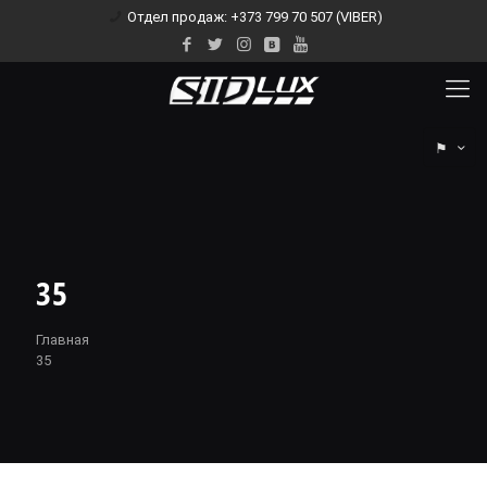
Отдел продаж: +373 799 70 507 (VIBER)
⚑
35
Главная
35