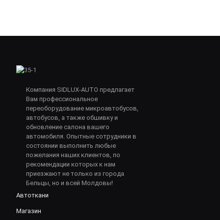
Компания SIDLUX-AUTO предлагает
Вам профессиональное
переоборудование микроавтобусов,
автобусов, а также обшивку и
обновление салона вашего
автомобиля. Опытные сотрудники в
состоянии выполнить любые
пожелания наших клиентов, по
рекомендации которых к нам
приезжают не только из города
Бельцы, но и всей Молдовы!
Автоткани
Магазин