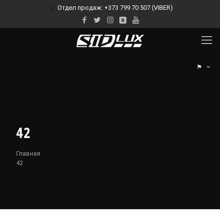
Отдел продаж: +373 799 70 507 (VIBER)
⚑
42
Главная
42