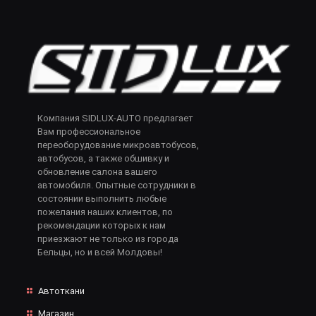
Компания SIDLUX-AUTO предлагает
Вам профессиональное
переоборудование микроавтобусов,
автобусов, а также обшивку и
обновление салона вашего
автомобиля. Опытные сотрудники в
состоянии выполнить любые
пожелания наших клиентов, по
рекомендации которых к нам
приезжают не только из города
Бельцы, но и всей Молдовы!
Автоткани
Магазин