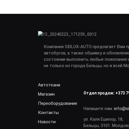
Компания SIDLUX-AUTO предлагает Вам 
автобусов, а также обшивку и обновлени
состоянии выполнить любые пожелания н
не только из города Бельцы, но и всей М
Автоткани
Отдел продаж:
+373 7
Магазин
Переоборудование
Напишите нам:
info@s
Контакты
ул. Каля Ешилор, 18,
Новости
Бельцы, 3101. Молдов