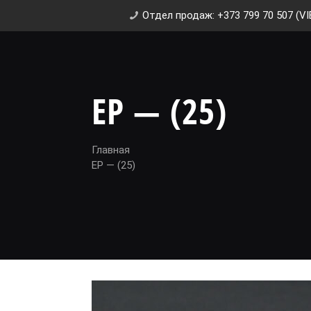
Отдел продаж: +373 799 70 507 (VI
EP — (25)
Главная
EP — (25)