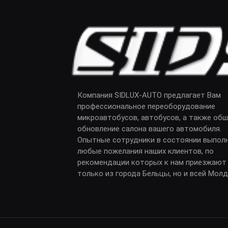
Компания SIDLUX-AUTO предлагает Вам
профессиональное переоборудование
микроавтобусов, автобусов, а также обш
обновление салона вашего автомобиля.
Опытные сотрудники в состоянии выпол
любые пожелания наших клиентов, по
рекомендации которых к нам приезжают
только из города Бельцы, но и всей Мол