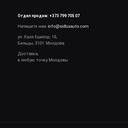
Отдел продаж:
+373 799 705 07
Напишите нам:
info@sidluxauto.com
ул. Каля Ешилор, 18,
Бельцы, 3101. Молдова
Доставка,
в любую точку Молдовы