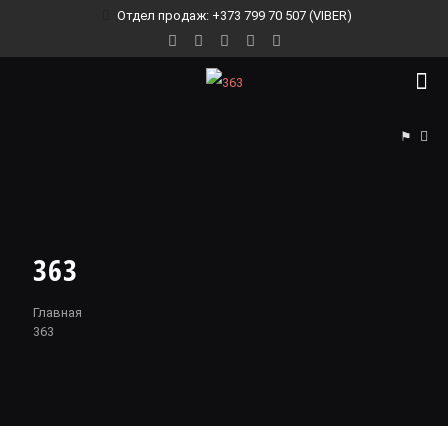
Отдел продаж: +373 799 70 507 (VIBER)
⚑
363
Главная
363