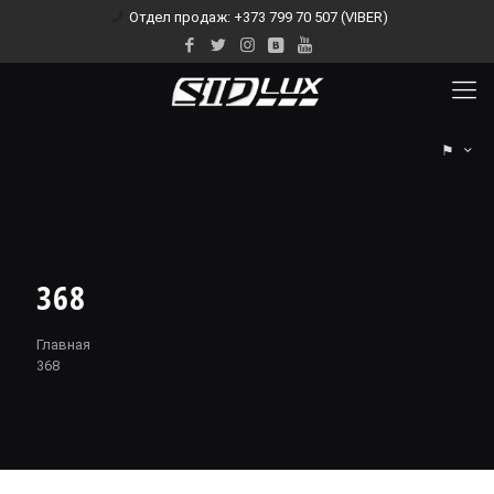
Отдел продаж: +373 799 70 507 (VIBER)
⚑
368
Главная
368