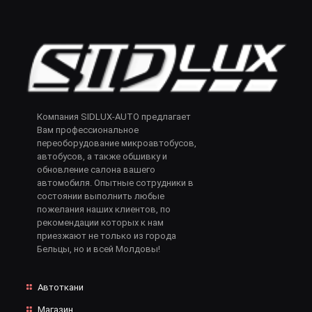
Компания SIDLUX-AUTO предлагает
Вам профессиональное
переоборудование микроавтобусов,
автобусов, а также обшивку и
обновление салона вашего
автомобиля. Опытные сотрудники в
состоянии выполнить любые
пожелания наших клиентов, по
рекомендации которых к нам
приезжают не только из города
Бельцы, но и всей Молдовы!
Автоткани
Магазин