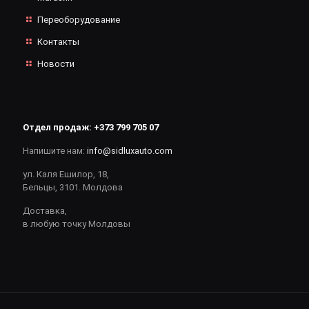
Переоборудование
Контакты
Новости
Отдел продаж:
+373 799 705 07
Напишите нам:
info@sidluxauto.com
ул. Каля Ешилор, 18,
Бельцы, 3101. Молдова
Доставка,
в любую точку Молдовы