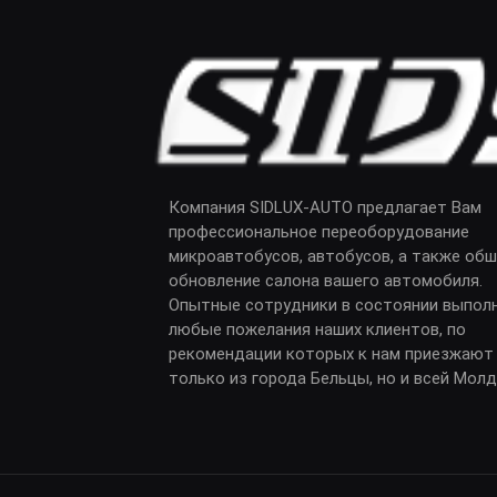
Компания SIDLUX-AUTO предлагает Вам
профессиональное переоборудование
микроавтобусов, автобусов, а также обш
обновление салона вашего автомобиля.
Опытные сотрудники в состоянии выпол
любые пожелания наших клиентов, по
рекомендации которых к нам приезжают
только из города Бельцы, но и всей Мол