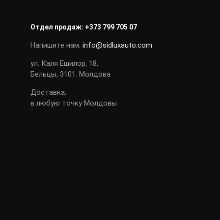
Отдел продаж:
+373 799 705 07
Напишите нам:
info@sidluxauto.com
ул. Каля Ешилор, 18,
Бельцы, 3101. Молдова
Доставка,
в любую точку Молдовы