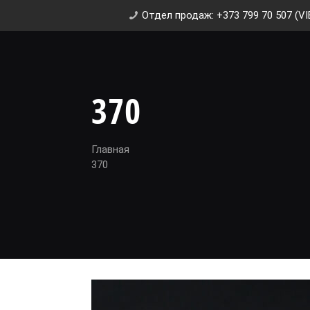
Отдел продаж: +373 799 70 507 (VI
370
Главная
370