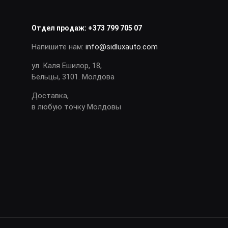
Отдел продаж:
+373 799 705 07
Напишите нам:
info@sidluxauto.com
ул. Каля Ешилор, 18,
Бельцы, 3101. Молдова
Доставка,
в любую точку Молдовы