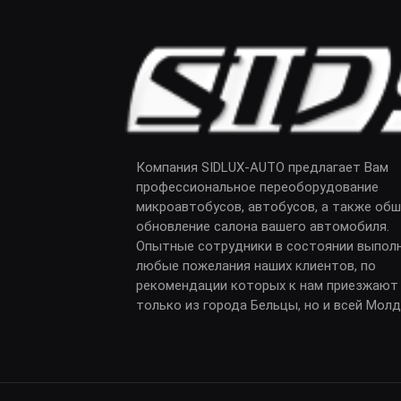
Компания SIDLUX-AUTO предлагает Вам
профессиональное переоборудование
микроавтобусов, автобусов, а также обш
обновление салона вашего автомобиля.
Опытные сотрудники в состоянии выпол
любые пожелания наших клиентов, по
рекомендации которых к нам приезжают
только из города Бельцы, но и всей Мол