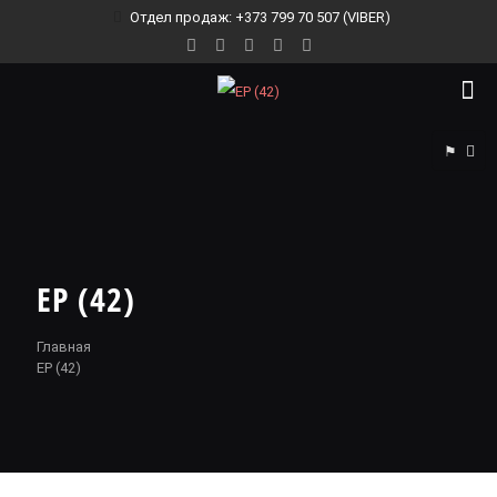
Отдел продаж: +373 799 70 507 (VIBER)
⚑
EP (42)
Главная
EP (42)