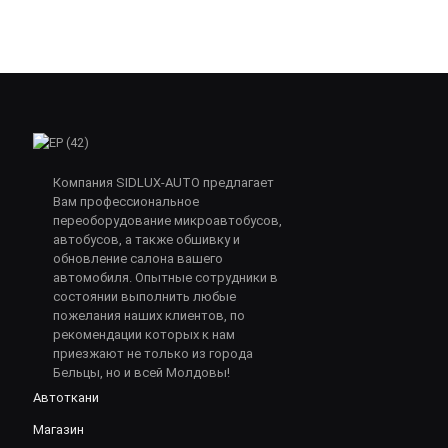
Компания SIDLUX-AUTO предлагает
Вам профессиональное
переоборудование микроавтобусов,
автобусов, а также обшивку и
обновление салона вашего
автомобиля. Опытные сотрудники в
состоянии выполнить любые
пожелания наших клиентов, по
рекомендации которых к нам
приезжают не только из города
Бельцы, но и всей Молдовы!
Автоткани
Магазин