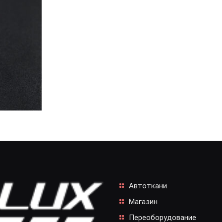
Автоткани
Магазин
Переоборудование