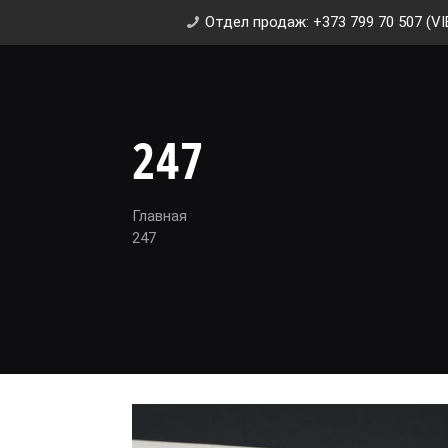
Отдел продаж: +373 799 70 507 (VI
247
Главная
247