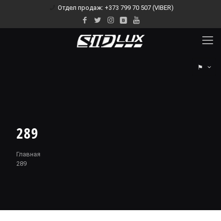
Отдел продаж: +373 799 70 507 (VIBER)
⚑
289
Главная
289