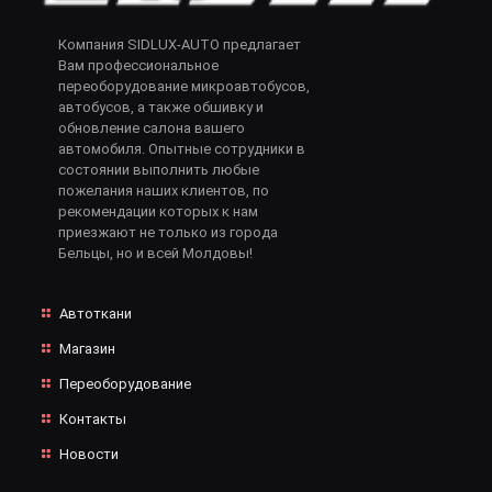
Компания SIDLUX-AUTO предлагает
Вам профессиональное
переоборудование микроавтобусов,
автобусов, а также обшивку и
обновление салона вашего
автомобиля. Опытные сотрудники в
состоянии выполнить любые
пожелания наших клиентов, по
рекомендации которых к нам
приезжают не только из города
Бельцы, но и всей Молдовы!
Автоткани
Магазин
Переоборудование
Контакты
Новости