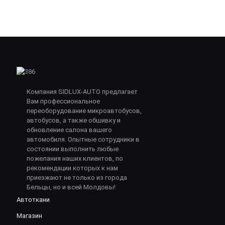
Компания SIDLUX-AUTO предлагает
Вам профессиональное
переоборудование микроавтобусов,
автобусов, а также обшивку и
обновление салона вашего
автомобиля. Опытные сотрудники в
состоянии выполнить любые
пожелания наших клиентов, по
рекомендации которых к нам
приезжают не только из города
Бельцы, но и всей Молдовы!
Автоткани
Магазин