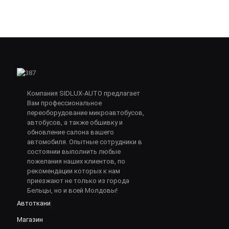
Компания SIDLUX-AUTO предлагает
Вам профессиональное
переоборудование микроавтобусов,
автобусов, а также обшивку и
обновление салона вашего
автомобиля. Опытные сотрудники в
состоянии выполнить любые
пожелания наших клиентов, по
рекомендации которых к нам
приезжают не только из города
Бельцы, но и всей Молдовы!
Автоткани
Магазин