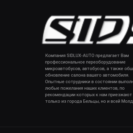
Компания SIDLUX-AUTO предлагает Вам
профессиональное переоборудование
микроавтобусов, автобусов, а также обш
обновление салона вашего автомобиля.
Опытные сотрудники в состоянии выпол
любые пожелания наших клиентов, по
рекомендации которых к нам приезжают
только из города Бельцы, но и всей Мол