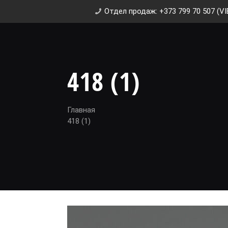
Отдел продаж: +373 799 70 507 (VI
418 (1)
Главная
418 (1)