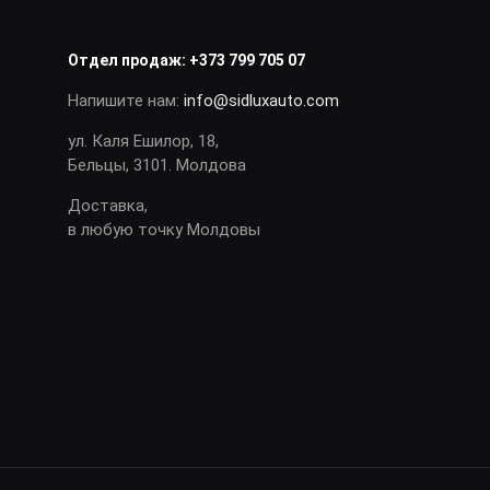
Отдел продаж:
+373 799 705 07
Напишите нам:
info@sidluxauto.com
ул. Каля Ешилор, 18,
Бельцы, 3101. Молдова
Доставка,
в любую точку Молдовы