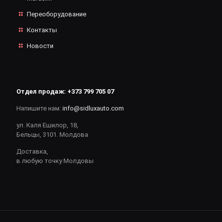
Переоборудование
Контакты
Новости
Отдел продаж:
+373 799 705 07
Напишите нам:
info@sidluxauto.com
ул. Каля Ешилор, 18,
Бельцы, 3101. Молдова
Доставка,
в любую точку Молдовы