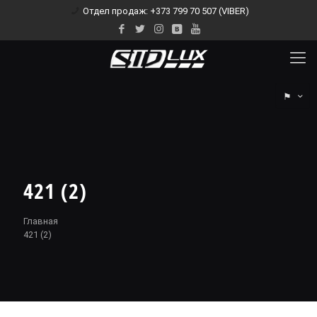
Отдел продаж: +373 799 70 507 (VIBER)
⚑
421 (2)
Главная
421 (2)