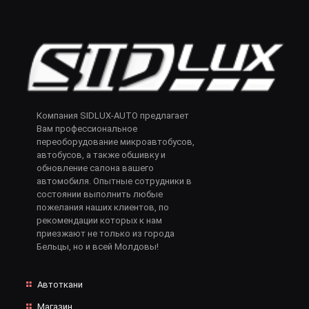
Компания SIDLUX-AUTO предлагает
Вам профессиональное
переоборудование микроавтобусов,
автобусов, а также обшивку и
обновление салона вашего
автомобиля. Опытные сотрудники в
состоянии выполнить любые
пожелания наших клиентов, по
рекомендации которых к нам
приезжают не только из города
Бельцы, но и всей Молдовы!
Автоткани
Магазин