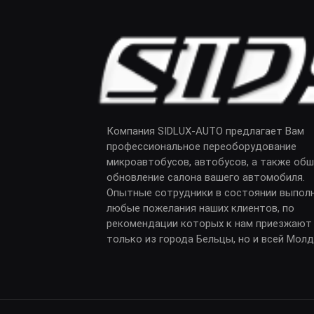
Компания SIDLUX-AUTO предлагает Вам
профессиональное переоборудование
микроавтобусов, автобусов, а также обш
обновление салона вашего автомобиля.
Опытные сотрудники в состоянии выпол
любые пожелания наших клиентов, по
рекомендации которых к нам приезжают
только из города Бельцы, но и всей Мол