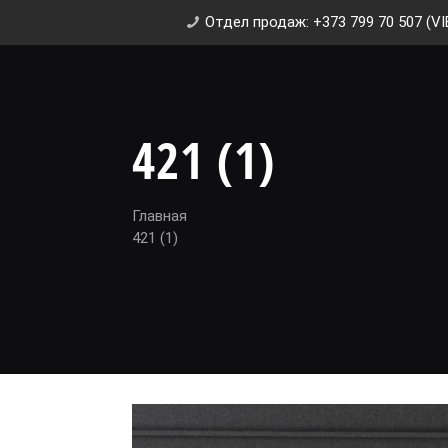
Отдел продаж: +373 799 70 507 (VI
421 (1)
Главная
421 (1)