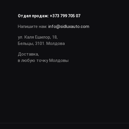
Отдел продаж:
+373 799 705 07
Напишите нам:
info@sidluxauto.com
ул. Каля Ешилор, 18,
Бельцы, 3101. Молдова
Доставка,
в любую точку Молдовы