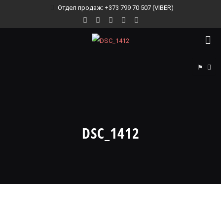
Отдел продаж: +373 799 70 507 (VIBER)
⚑
DSC_1412