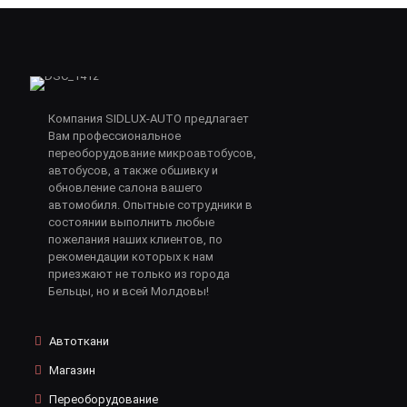
Компания SIDLUX-AUTO предлагает
Вам профессиональное
переоборудование микроавтобусов,
автобусов, а также обшивку и
обновление салона вашего
автомобиля. Опытные сотрудники в
состоянии выполнить любые
пожелания наших клиентов, по
рекомендации которых к нам
приезжают не только из города
Бельцы, но и всей Молдовы!
Автоткани
Магазин
Переоборудование