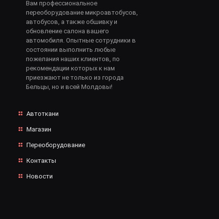
Вам профессиональное
переоборудование микроавтобусов,
автобусов, а также обшивку и
обновление салона вашего
автомобиля. Опытные сотрудники в
состоянии выполнить любые
пожелания наших клиентов, по
рекомендации которых к нам
приезжают не только из города
Бельцы, но и всей Молдовы!
Автоткани
Магазин
Переоборудование
Контакты
Новости