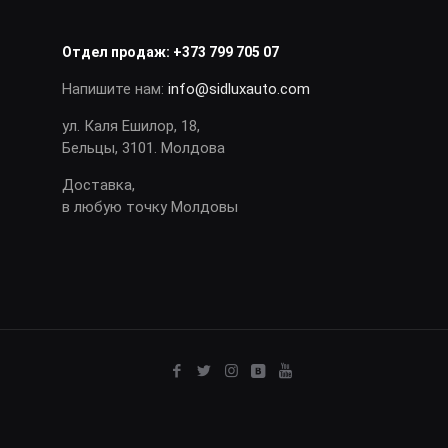
Отдел продаж:
+373 799 705 07
Напишите нам:
info@sidluxauto.com
ул. Каля Ешилор, 18,
Бельцы, 3101. Молдова
Доставка,
в любую точку Молдовы