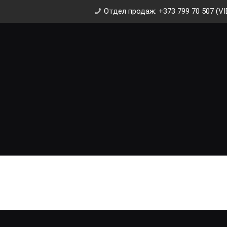
Отдел продаж: +373 799 70 507 (VI