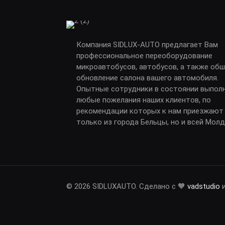
Компания SIDLUX-AUTO предлагает Вам
профессиональное переоборудование
микроавтобусов, автобусов, а также обш
обновление салона вашего автомобиля.
Опытные сотрудники в состоянии выпол
любые пожелания наших клиентов, по
рекомендации которых к нам приезжают
только из города Бельцы, но и всей Мол
© 2026 SIDLUXAUTO. Сделано с 🧡
vadstudio