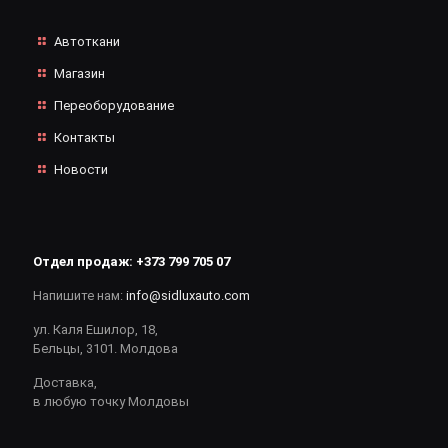
Автоткани
Магазин
Переоборудование
Контакты
Новости
Отдел продаж:
+373 799 705 07
Напишите нам:
info@sidluxauto.com
ул. Каля Ешилор, 18,
Бельцы, 3101. Молдова
Доставка,
в любую точку Молдовы