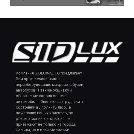
Компания SIDLUX-AUTO предлагает
Вам профессиональное
переоборудование микроавтобусов,
автобусов, а также обшивку и
обновление салона вашего
автомобиля. Опытные сотрудники в
состоянии выполнить любые
пожелания наших клиентов, по
рекомендации которых к нам
приезжают не только из города
Бельцы, но и всей Молдовы!