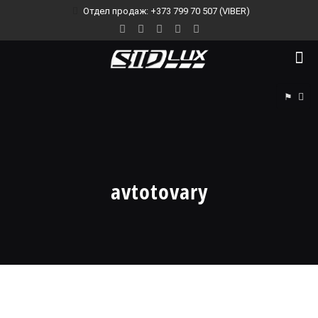
Отдел продаж: +373 799 70 507 (VIBER)
⚑
avtotovary