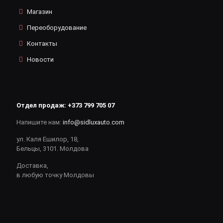
Магазин
Переоборудование
Контакты
Новости
Отдел продаж:
+373 799 705 07
Напишите нам:
info@sidluxauto.com
ул. Каля Ешилор, 18,
Бельцы, 3101. Молдова
Доставка,
в любую точку Молдовы