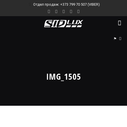
Отдел продаж: +373 799 70 507 (VIBER)
⚑
IMG_1505