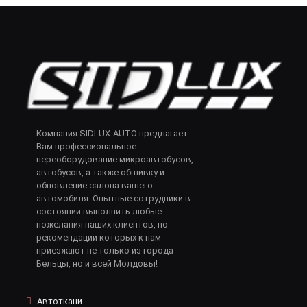
Компания SIDLUX-AUTO предлагает
Вам профессиональное
переоборудование микроавтобусов,
автобусов, а также обшивку и
обновление салона вашего
автомобиля. Опытные сотрудники в
состоянии выполнить любые
пожелания наших клиентов, по
рекомендации которых к нам
приезжают не только из города
Бельцы, но и всей Молдовы!
Автоткани