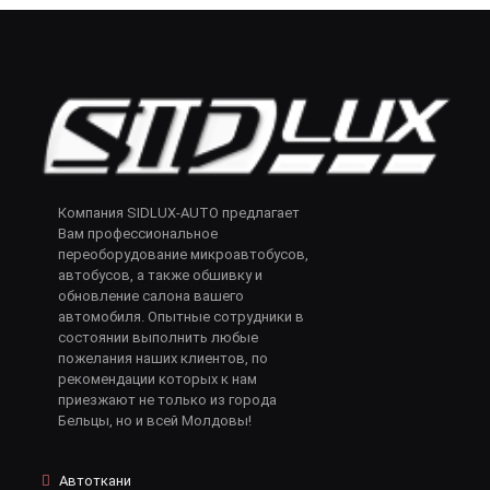
Компания SIDLUX-AUTO предлагает
Вам профессиональное
переоборудование микроавтобусов,
автобусов, а также обшивку и
обновление салона вашего
автомобиля. Опытные сотрудники в
состоянии выполнить любые
пожелания наших клиентов, по
рекомендации которых к нам
приезжают не только из города
Бельцы, но и всей Молдовы!
Автоткани