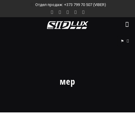
Отдел продаж: +373 799 70 507 (VIBER)
⚑
мер