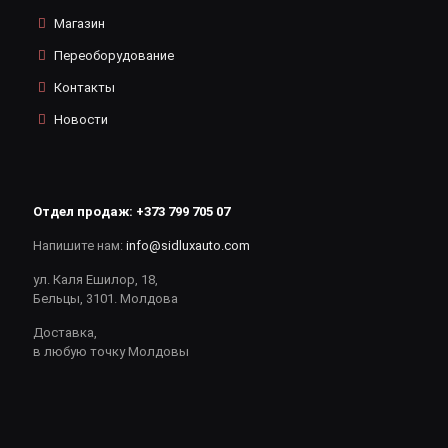
Магазин
Переоборудование
Контакты
Новости
Отдел продаж:
+373 799 705 07
Напишите нам:
info@sidluxauto.com
ул. Каля Ешилор, 18,
Бельцы, 3101. Молдова
Доставка,
в любую точку Молдовы