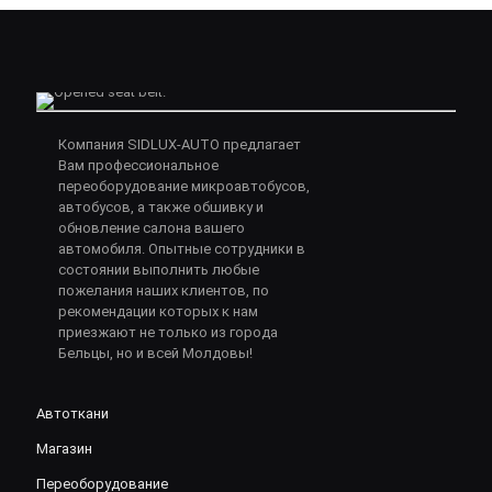
Компания SIDLUX-AUTO предлагает
Вам профессиональное
переоборудование микроавтобусов,
автобусов, а также обшивку и
обновление салона вашего
автомобиля. Опытные сотрудники в
состоянии выполнить любые
пожелания наших клиентов, по
рекомендации которых к нам
приезжают не только из города
Бельцы, но и всей Молдовы!
Автоткани
Магазин
Переоборудование