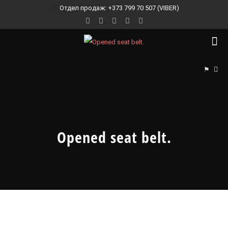
Отдел продаж: +373 799 70 507 (VIBER)
⚑
Opened seat belt.