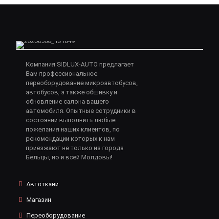
Компания SIDLUX-AUTO предлагает
Вам профессиональное
переоборудование микроавтобусов,
автобусов, а также обшивку и
обновление салона вашего
автомобиля. Опытные сотрудники в
состоянии выполнить любые
пожелания наших клиентов, по
рекомендации которых к нам
приезжают не только из города
Бельцы, но и всей Молдовы!
Автоткани
Магазин
Переоборудование