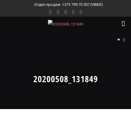
Отдел продаж: +373 799 70 507 (VIBER)
⚑
20200508_131849