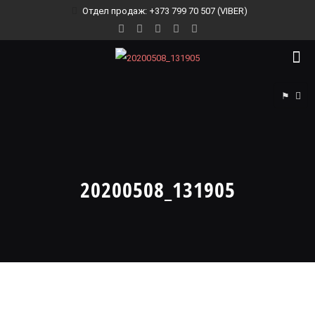
Отдел продаж: +373 799 70 507 (VIBER)
⚑
20200508_131905