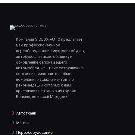
Компания SIDLUX-AUTO предлагает
Вам профессиональное
переоборудование микроавтобусов,
автобусов, а также обшивку и
обновление салона вашего
автомобиля. Опытные сотрудники в
состоянии выполнить любые
пожелания наших клиентов, по
рекомендации которых к нам
приезжают не только из города
Бельцы, но и всей Молдовы!
Автоткани
Магазин
Переоборудование