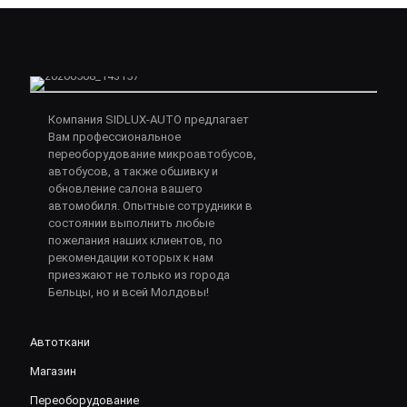
Компания SIDLUX-AUTO предлагает
Вам профессиональное
переоборудование микроавтобусов,
автобусов, а также обшивку и
обновление салона вашего
автомобиля. Опытные сотрудники в
состоянии выполнить любые
пожелания наших клиентов, по
рекомендации которых к нам
приезжают не только из города
Бельцы, но и всей Молдовы!
Автоткани
Магазин
Переоборудование