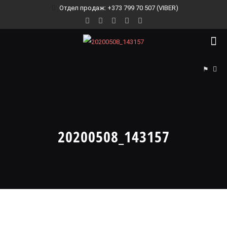
Отдел продаж: +373 799 70 507 (VIBER)
⚑
20200508_143157