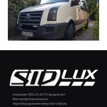
Компания SIDLUX-AUTO предлагает
Вам профессиональное
переоборудование микроавтобусов,