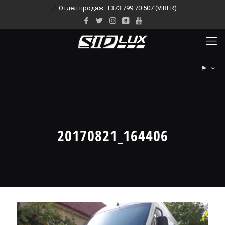
Отдел продаж: +373 799 70 507 (VIBER)
⚑
20170821_164406