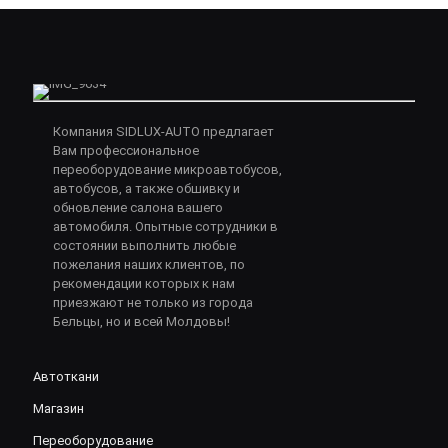
Компания SIDLUX-AUTO предлагает
Вам профессиональное
переоборудование микроавтобусов,
автобусов, а также обшивку и
обновление салона вашего
автомобиля. Опытные сотрудники в
состоянии выполнить любые
пожелания наших клиентов, по
рекомендации которых к нам
приезжают не только из города
Бельцы, но и всей Молдовы!
Автоткани
Магазин
Переоборудование