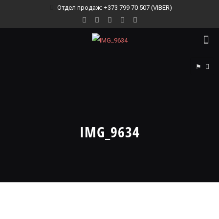
Отдел продаж: +373 799 70 507 (VIBER)
⚑
IMG_9634