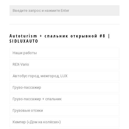
Autoturism + спальник открывной #8 |
SIDLUXAUTO
Наши работы
REX-Vario
Автобус город, межгород, LUX
Грузо-пассажир
Грузо-пассажир + спальник
Грузовые отсеки
Кемпер («Дом на колёсах»)