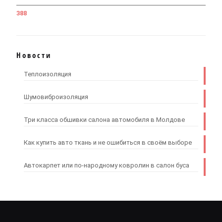
388
Новости
Теплоизоляция
Шумовиброизоляция
Три класса обшивки салона автомобиля в Молдове
Как купить авто ткань и не ошибиться в своём выборе
Автокарпет или по-народному ковролин в салон буса