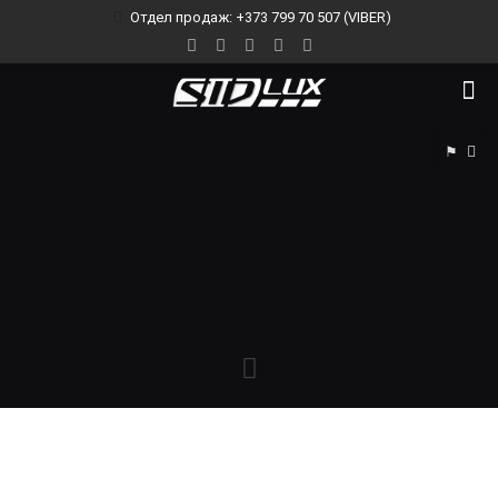
Отдел продаж: +373 799 70 507 (VIBER)
⚑