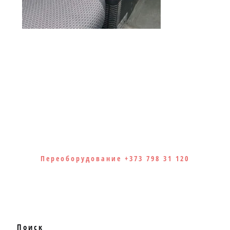
Переоборудование +373 798 31 120
Поиск