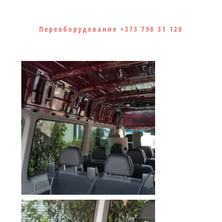
Переоборудование +373 798 31 120