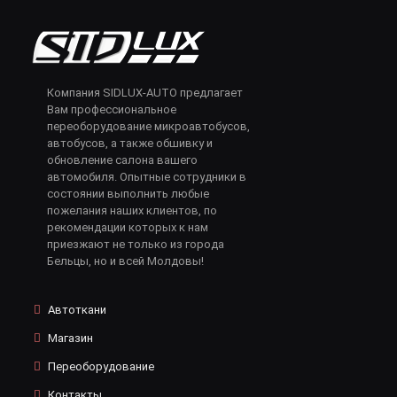
Компания SIDLUX-AUTO предлагает
Вам профессиональное
переоборудование микроавтобусов,
автобусов, а также обшивку и
обновление салона вашего
автомобиля. Опытные сотрудники в
состоянии выполнить любые
пожелания наших клиентов, по
рекомендации которых к нам
приезжают не только из города
Бельцы, но и всей Молдовы!
Автоткани
Магазин
Переоборудование
Контакты