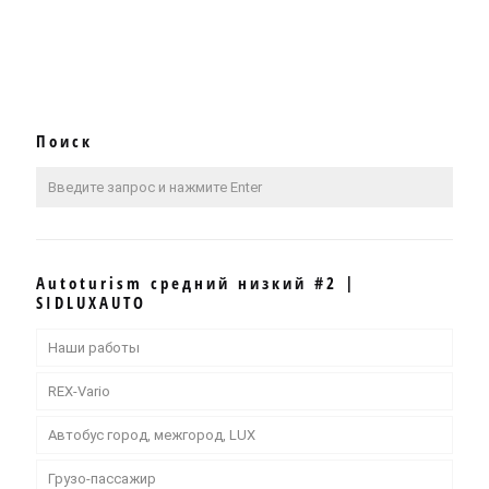
Поиск
Autoturism средний низкий #2 |
SIDLUXAUTO
Наши работы
REX-Vario
Автобус город, межгород, LUX
Грузо-пассажир