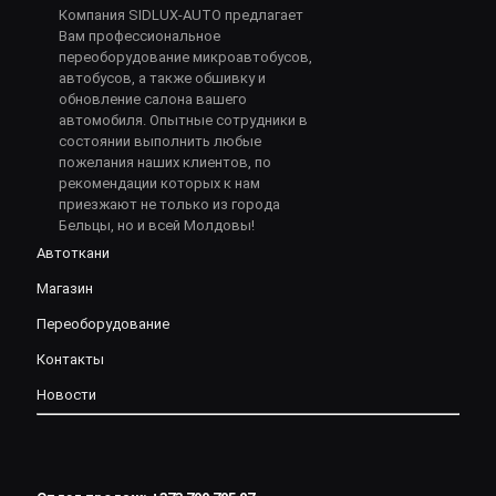
Компания SIDLUX-AUTO предлагает
Вам профессиональное
переоборудование микроавтобусов,
автобусов, а также обшивку и
обновление салона вашего
автомобиля. Опытные сотрудники в
состоянии выполнить любые
пожелания наших клиентов, по
рекомендации которых к нам
приезжают не только из города
Бельцы, но и всей Молдовы!
Автоткани
Магазин
Переоборудование
Контакты
Новости