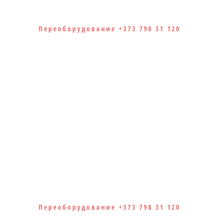
Переоборудование +373 798 31 120
Переоборудование +373 798 31 120