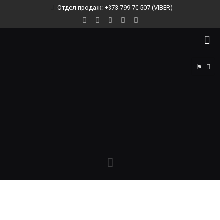
Отдел продаж: +373 799 70 507 (VIBER)
⚑