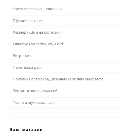
Грузо-пассажир + спальник
Грузовые отсеки
Кемпер («Дом на колёсах»)
Минибус Mercedes, VW, Ford
Ретро Авто
Перетяжка руля
Поклейка потолков, дверных карт легковых авто
Ремонт и пошив сидений
Тепло и шумоизоляция
Наш магазин