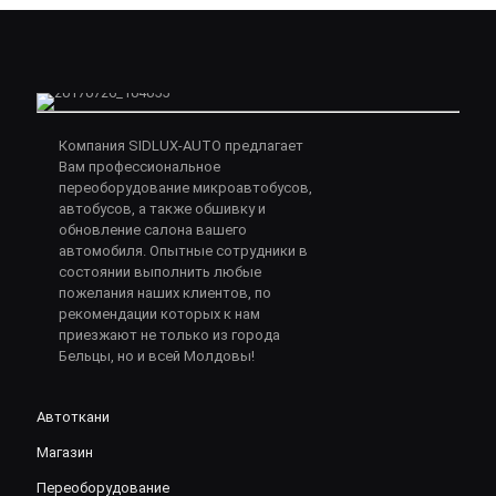
Компания SIDLUX-AUTO предлагает
Вам профессиональное
переоборудование микроавтобусов,
автобусов, а также обшивку и
обновление салона вашего
автомобиля. Опытные сотрудники в
состоянии выполнить любые
пожелания наших клиентов, по
рекомендации которых к нам
приезжают не только из города
Бельцы, но и всей Молдовы!
Автоткани
Магазин
Переоборудование