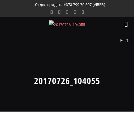
Отдел продаж: +373 799 70 507 (VIBER)
⚑
20170726_104055