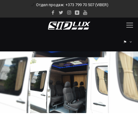
Отдел продаж: +373 799 70 507 (VIBER)
⚑