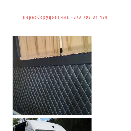
Переоборудование +373 798 31 120