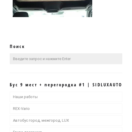
Поиск
Бус 9 мест + перегородка #1 | SIDLUXAUTO
Наши работы
REX-Vario
Автобус город, межгород, LUX