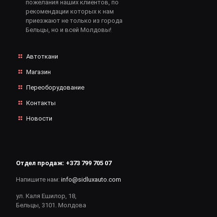
пожелания наших клиентов, по
рекомендации которых к нам
приезжают не только из города
Бельцы, но и всей Молдовы!
Автоткани
Магазин
Переоборудование
Контакты
Новости
Отдел продаж:
+373 799 705 07
Напишите нам:
info@sidluxauto.com
ул. Каля Ешилор, 18,
Бельцы, 3101. Молдова