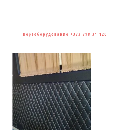
Переоборудование +373 798 31 120