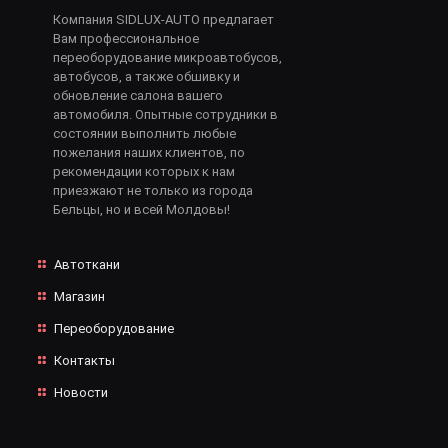
Компания SIDLUX-AUTO предлагает
Вам профессиональное
переоборудование микроавтобусов,
автобусов, а также обшивку и
обновление салона вашего
автомобиля. Опытные сотрудники в
состоянии выполнить любые
пожелания наших клиентов, по
рекомендации которых к нам
приезжают не только из города
Бельцы, но и всей Молдовы!
Автоткани
Магазин
Переоборудование
Контакты
Новости