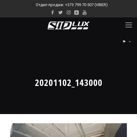
Отдел продаж: +373 799 70 507 (VIBER)
⚑
20201102_143000