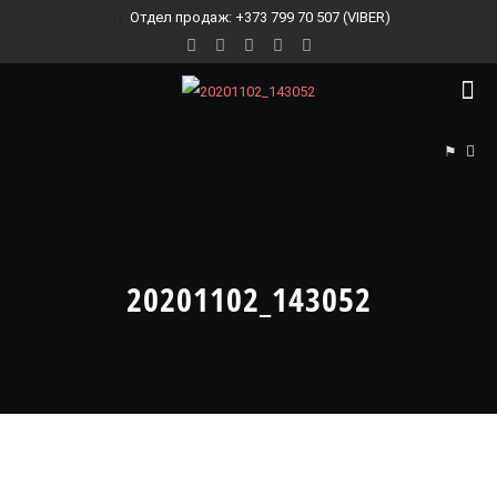
Отдел продаж: +373 799 70 507 (VIBER)
⚑
20201102_143052