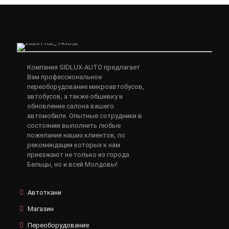
Компания SIDLUX-AUTO предлагает
Вам профессиональное
переоборудование микроавтобусов,
автобусов, а также обшивку и
обновление салона вашего
автомобиля. Опытные сотрудники в
состоянии выполнить любые
пожелания наших клиентов, по
рекомендации которых к нам
приезжают не только из города
Бельцы, но и всей Молдовы!
Автоткани
Магазин
Переоборудование