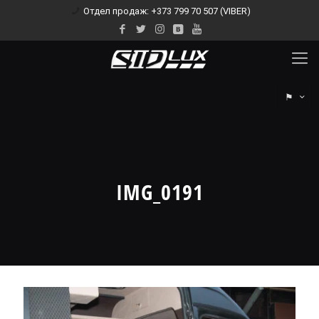
Отдел продаж: +373 799 70 507 (VIBER)
⚑
IMG_0191