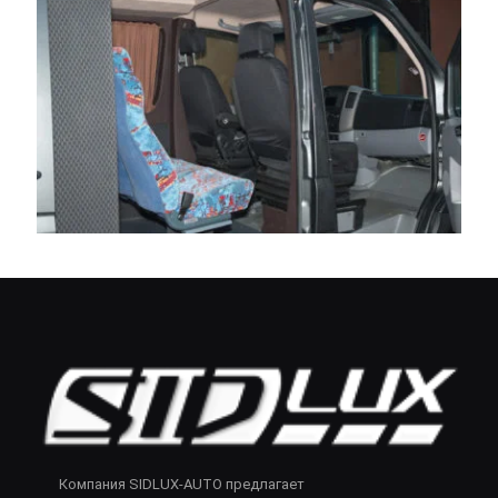
Компания SIDLUX-AUTO предлагает