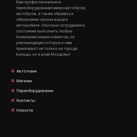
Вам профессиональное
переоборудование микроавтобусов,
автобусов, а также обшивку и
обновление салона вашего
автомобиля. Опытные сотрудники в
состоянии выполнить любые
пожелания наших клиентов, по
рекомендации которых к нам
приезжают не только из города
Бельцы, но и всей Молдовы!
Автоткани
Магазин
Переоборудование
Контакты
Новости