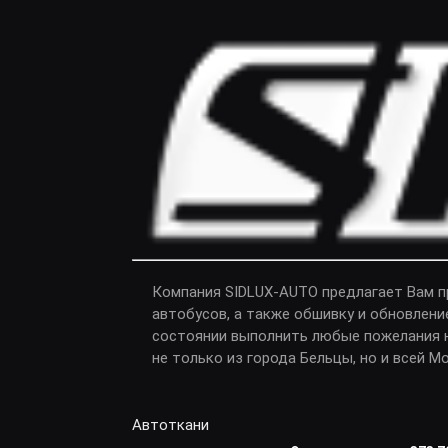
Компания SIDLUX-AUTO предлагает Вам 
автобусов, а также обшивку и обновлени
состоянии выполнить любые пожелания н
не только из города Бельцы, но и всей М
Автоткани