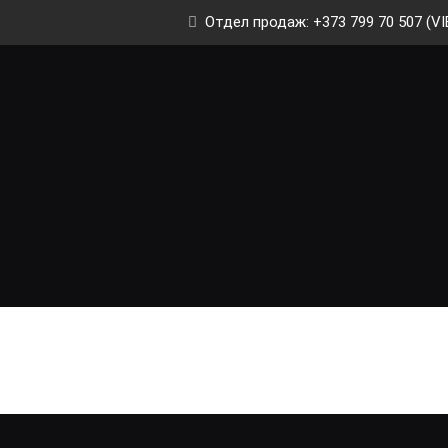
Отдел продаж: +373 799 70 507 (VI