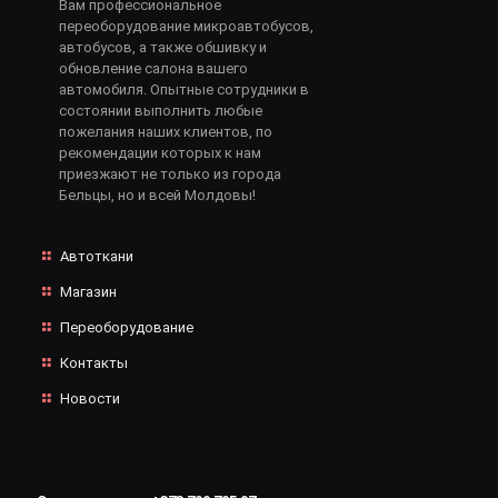
Вам профессиональное
переоборудование микроавтобусов,
автобусов, а также обшивку и
обновление салона вашего
автомобиля. Опытные сотрудники в
состоянии выполнить любые
пожелания наших клиентов, по
рекомендации которых к нам
приезжают не только из города
Бельцы, но и всей Молдовы!
Автоткани
Магазин
Переоборудование
Контакты
Новости