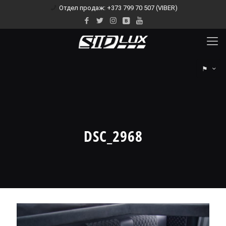
Отдел продаж: +373 799 70 507 (VIBER)
⚑
DSC_2968