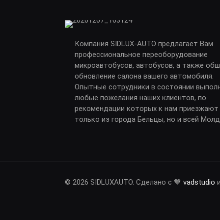
Компания SIDLUX-AUTO предлагает Вам
профессиональное переоборудование
микроавтобусов, автобусов, а также обш
обновление салона вашего автомобиля.
Опытные сотрудники в состоянии выпол
любые пожелания наших клиентов, по
рекомендации которых к нам приезжают
только из города Бельцы, но и всей Мол
© 2026 SIDLUXAUTO. Сделано с 🧡
vadstudio