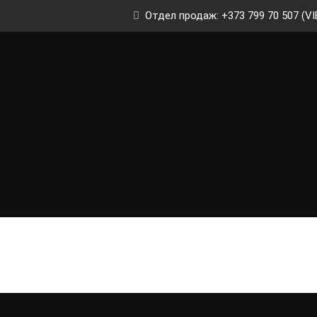
Отдел продаж: +373 799 70 507 (VI