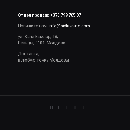
Отдел продаж:
+373 799 705 07
Напишите нам:
info@sidluxauto.com
ул. Каля Ешилор, 18,
Бельцы, 3101. Молдова
Доставка,
в любую точку Молдовы