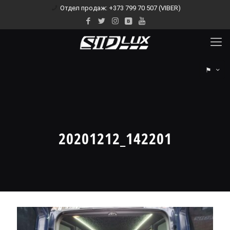
Отдел продаж: +373 799 70 507 (VIBER)
⚑
20201212_142201