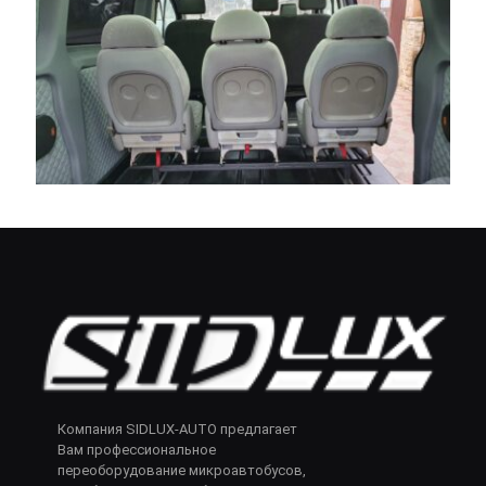
Компания SIDLUX-AUTO предлагает
Вам профессиональное
переоборудование микроавтобусов,