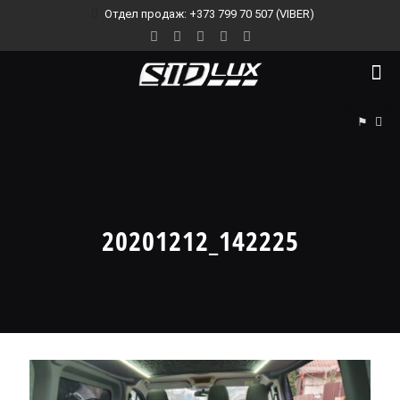
Отдел продаж: +373 799 70 507 (VIBER)
⚑
20201212_142225