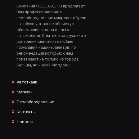
Компания SIDLUX-AUTO предлагает
Вам профессиональное
переоборудование микроавтобусов,
автобусов, а также обшивку и
обновление салона вашего
автомобиля. Опытные сотрудники в
состоянии выполнить любые
пожелания наших клиентов, по
рекомендации которых к нам
приезжают не только из города
Бельцы, но и всей Молдовы!
Автоткани
Магазин
Переоборудование
Контакты
Новости