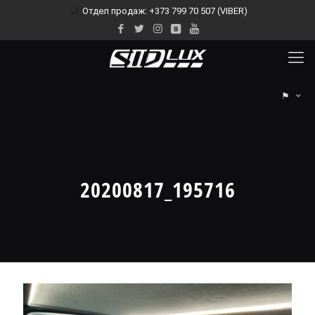
Отдел продаж: +373 799 70 507 (VIBER)
⚑
20200817_195716